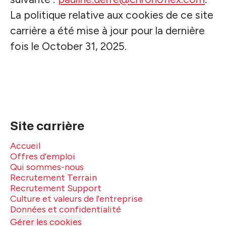
La politique relative aux cookies de ce site
carrière a été mise à jour pour la dernière
fois le October 31, 2025.
Site carrière
Accueil
Offres d'emploi
Qui sommes-nous
Recrutement Terrain
Recrutement Support
Culture et valeurs de l'entreprise
Données et confidentialité
Gérer les cookies