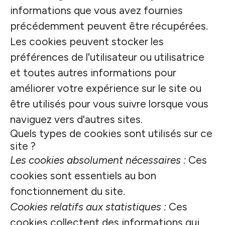
informations que vous avez fournies
précédemment peuvent être récupérées.
Les cookies peuvent stocker les
préférences de l'utilisateur ou utilisatrice
et toutes autres informations pour
améliorer votre expérience sur le site ou
être utilisés pour vous suivre lorsque vous
naviguez vers d'autres sites.
Quels types de cookies sont utilisés sur ce
site ?
Les cookies absolument nécessaires :
Ces
cookies sont essentiels au bon
fonctionnement du site.
Cookies relatifs aux statistiques :
Ces
cookies collectent des informations qui