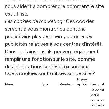
nous aident à comprendre comment le site
est utilisé.
Les cookies de marketing :
Ces cookies
servent à vous montrer du contenu
publicitaire plus pertinent, comme des
publicités relatives à vos centres d'intérêt.
Dans certains cas, ils peuvent également
remplir une fonction sur le site, comme
des intégrations sur réseaux sociaux.
Quels cookies sont utilisés sur ce site ?
Expire
Nom
Type
Vendeur
après
Descriptio
Ce cookie
sert à
conserver le
contexte