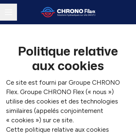
MENU CARRIÈRE
Politique relative
aux cookies
Ce site est fourni par Groupe CHRONO
Flex. Groupe CHRONO Flex (« nous »)
utilise des cookies et des technologies
similaires (appelés conjointement
« cookies ») sur ce site.
Cette politique relative aux cookies