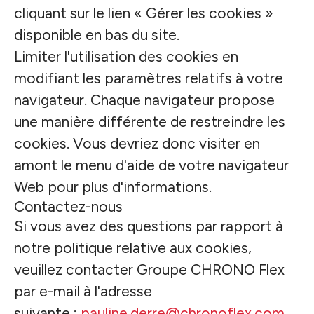
cliquant sur le lien « Gérer les cookies »
disponible en bas du site.
Limiter l'utilisation des cookies en
modifiant les paramètres relatifs à votre
navigateur. Chaque navigateur propose
une manière différente de restreindre les
cookies. Vous devriez donc visiter en
amont le menu d'aide de votre navigateur
Web pour plus d'informations.
Contactez-nous
Si vous avez des questions par rapport à
notre politique relative aux cookies,
veuillez contacter Groupe CHRONO Flex
par e-mail à l'adresse
suivante :
pauline.derre@chronoflex.com
.