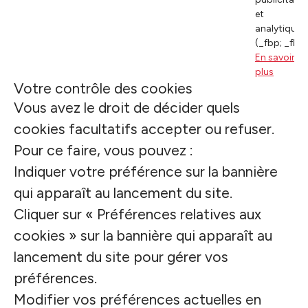
et
analytiques
(_fbp; _fbc)
En savoir
plus
Votre contrôle des cookies
Vous avez le droit de décider quels
cookies facultatifs accepter ou refuser.
Pour ce faire, vous pouvez :
Indiquer votre préférence sur la bannière
qui apparaît au lancement du site.
Cliquer sur « Préférences relatives aux
cookies » sur la bannière qui apparaît au
lancement du site pour gérer vos
préférences.
Modifier vos préférences actuelles en