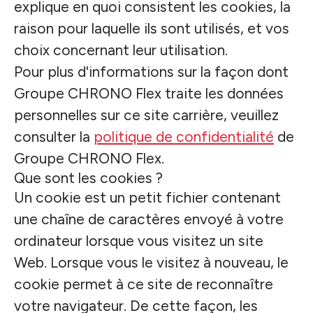
explique en quoi consistent les cookies, la
raison pour laquelle ils sont utilisés, et vos
choix concernant leur utilisation.
Pour plus d'informations sur la façon dont
Groupe CHRONO Flex traite les données
personnelles sur ce site carrière, veuillez
consulter la
politique de confidentialité
de
Groupe CHRONO Flex.
Que sont les cookies ?
Un cookie est un petit fichier contenant
une chaîne de caractères envoyé à votre
ordinateur lorsque vous visitez un site
Web. Lorsque vous le visitez à nouveau, le
cookie permet à ce site de reconnaître
votre navigateur. De cette façon, les