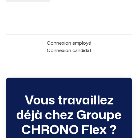
Connexion employé
Connexion candidat
Vous travaillez
déjà chez Groupe
CHRONO Flex ?