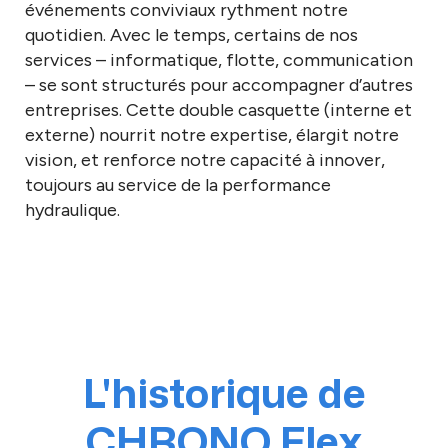
événements conviviaux rythment notre
quotidien. Avec le temps, certains de nos
services – informatique, flotte, communication
– se sont structurés pour accompagner d’autres
entreprises. Cette double casquette (interne et
externe) nourrit notre expertise, élargit notre
vision, et renforce notre capacité à innover,
toujours au service de la performance
hydraulique.
L'historique de
CHRONO Flex​