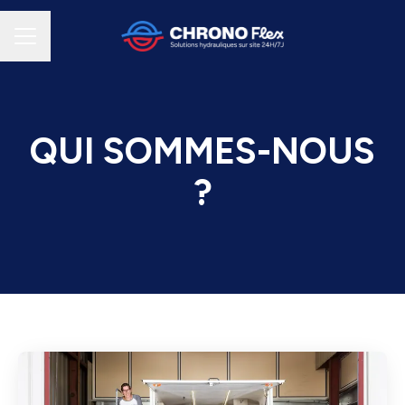
MENU CARRIÈRE
QUI SOMMES-NOUS
?