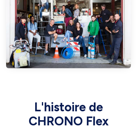
L'histoire de
CHRONO Flex