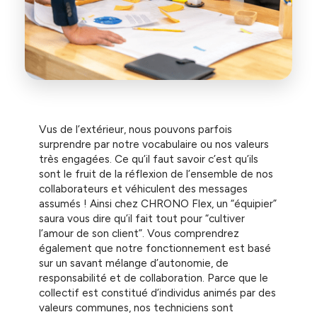
Vus de l’extérieur, nous pouvons parfois
surprendre par notre vocabulaire ou nos valeurs
très engagées. Ce qu’il faut savoir c’est qu’ils
sont le fruit de la réflexion de l’ensemble de nos
collaborateurs et véhiculent des messages
assumés ! Ainsi chez CHRONO Flex, un “équipier”
saura vous dire qu’il fait tout pour “cultiver
l’amour de son client”. Vous comprendrez
également que notre fonctionnement est basé
sur un savant mélange d’autonomie, de
responsabilité et de collaboration. Parce que le
collectif est constitué d’individus animés par des
valeurs communes, nos techniciens sont