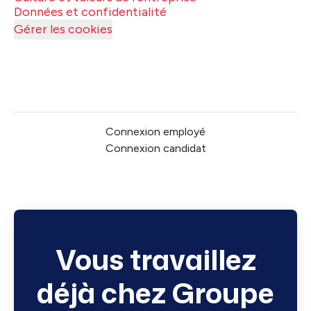
Données et confidentialité
Gérer les cookies
Connexion employé
Connexion candidat
Vous travaillez
déjà chez Groupe