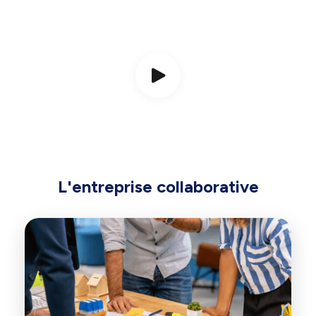
L'entreprise collaborative