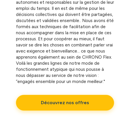
autonomes et responsables sur la gestion de leur
emploi du temps. Il en est de même pour les
décisions collectives qui doivent être partagées,
discutées et validées ensemble.. Nous avons été
formés aux techniques de facilitation afin de
nous accompagner dans la mise en place de ces
processus. Et pour coopérer au mieux, il faut
savoir se dire les choses en combinant parler vrai
avec exigence et bienveillance… ce que nous
apprenons également au sein de CHRONO Flex.
Voilà les grandes lignes de notre mode de
fonctionnement atypique qui nous pousse à
nous dépasser au service de notre vision :
“engagés ensemble pour un monde meilleur."
Découvrez nos offres