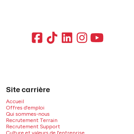
Site carrière
Accueil
Offres d'emploi
Qui sommes-nous
Recrutement Terrain
Recrutement Support
Culture et valeurs de l'entreprise