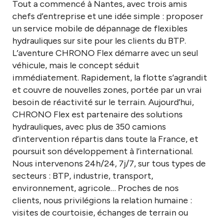
Tout a commencé à Nantes, avec trois amis
chefs d’entreprise et une idée simple : proposer
un service mobile de dépannage de flexibles
hydrauliques sur site pour les clients du BTP.
L’aventure CHRONO Flex démarre avec un seul
véhicule, mais le concept séduit
immédiatement. Rapidement, la flotte s’agrandit
et couvre de nouvelles zones, portée par un vrai
besoin de réactivité sur le terrain. Aujourd’hui,
CHRONO Flex est partenaire des solutions
hydrauliques, avec plus de 350 camions
d’intervention répartis dans toute la France, et
poursuit son développement à l’international.
Nous intervenons 24h/24, 7j/7, sur tous types de
secteurs : BTP, industrie, transport,
environnement, agricole… Proches de nos
clients, nous privilégions la relation humaine :
visites de courtoisie, échanges de terrain ou