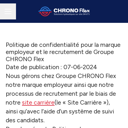
MENU CARRIÈRE
Politique de confidentialité pour la marque
employeur et le recrutement de Groupe
CHRONO Flex
Date de publication : 07-06-2024
Nous gérons chez Groupe CHRONO Flex
notre marque employeur ainsi que notre
processus de recrutement par le biais de
notre
site carrière
(le « Site Carrière »),
ainsi qu’avec l’aide d’un système de suivi
des candidats.