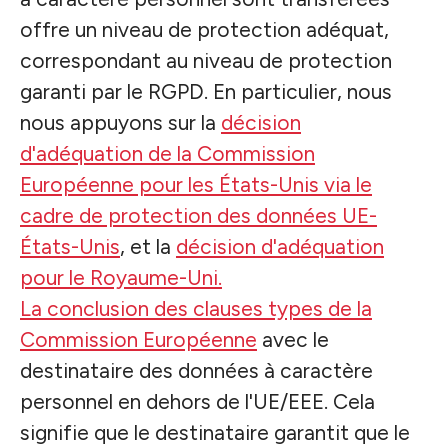
offre un niveau de protection adéquat,
correspondant au niveau de protection
garanti par le RGPD. En particulier, nous
nous appuyons sur la
décision
d'adéquation de la Commission
Européenne pour les États-Unis via le
cadre de protection des données UE-
États-Unis
, et la
décision d'adéquation
pour le Royaume-Uni.
La conclusion des clauses types de la
Commission Européenne
avec le
destinataire des données à caractère
personnel en dehors de l'UE/EEE. Cela
signifie que le destinataire garantit que le