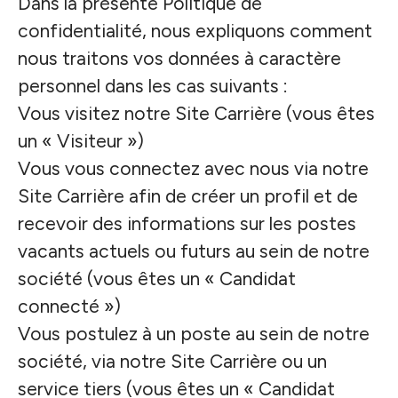
Dans la présente Politique de
confidentialité, nous expliquons comment
nous traitons vos données à caractère
personnel dans les cas suivants :
Vous visitez notre Site Carrière (vous êtes
un « Visiteur »)
Vous vous connectez avec nous via notre
Site Carrière afin de créer un profil et de
recevoir des informations sur les postes
vacants actuels ou futurs au sein de notre
société (vous êtes un « Candidat
connecté »)
Vous postulez à un poste au sein de notre
société, via notre Site Carrière ou un
service tiers (vous êtes un « Candidat