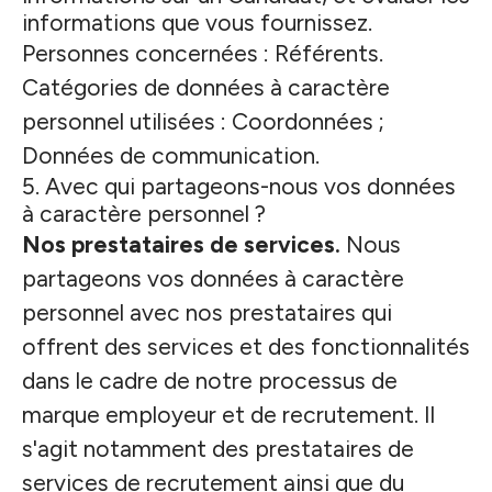
informations que vous fournissez.
Personnes concernées : Référents.
Catégories de données à caractère
personnel utilisées : Coordonnées ;
Données de communication.
5. Avec qui partageons-nous vos données
à caractère personnel ?
Nos prestataires de services.
Nous
partageons vos données à caractère
personnel avec nos prestataires qui
offrent des services et des fonctionnalités
dans le cadre de notre processus de
marque employeur et de recrutement. Il
s'agit notamment des prestataires de
services de recrutement ainsi que du