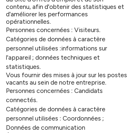
contenu, afin d'obtenir des statistiques et
d'améliorer les performances
opérationnelles.
Personnes concernées : Visiteurs.
Catégories de données à caractère
personnel utilisées :informations sur
l'appareil ; données techniques et
statistiques.
Vous fournir des mises à jour sur les postes
vacants au sein de notre entreprise.
Personnes concernées : Candidats
connectés.
Catégories de données à caractère
personnel utilisées : Coordonnées ;
Données de communication