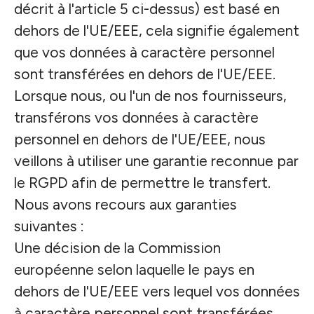
décrit à l'article 5 ci-dessus) est basé en
dehors de l'UE/EEE, cela signifie également
que vos données à caractère personnel
sont transférées en dehors de l'UE/EEE.
Lorsque nous, ou l'un de nos fournisseurs,
transférons vos données à caractère
personnel en dehors de l'UE/EEE, nous
veillons à utiliser une garantie reconnue par
le RGPD afin de permettre le transfert.
Nous avons recours aux garanties
suivantes :
Une décision de la Commission
européenne selon laquelle le pays en
dehors de l'UE/EEE vers lequel vos données
à caractère personnel sont transférées