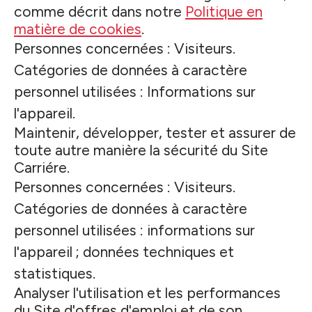
comme décrit dans notre
Politique en
matière de cookies
.
Personnes concernées : Visiteurs.
Catégories de données à caractère
personnel utilisées : Informations sur
l'appareil.
Maintenir, développer, tester et assurer de
toute autre manière la sécurité du Site
Carriére.
Personnes concernées : Visiteurs.
Catégories de données à caractère
personnel utilisées : informations sur
l'appareil ; données techniques et
statistiques.
Analyser l'utilisation et les performances
du Site d'offres d'emploi et de son