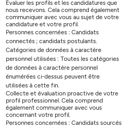
Évaluer les profils et les candidatures que
nous recevons. Cela comprend également
communiquer avec vous au sujet de votre
candidature et votre profil.
Personnes concernées : Candidats
connectés ; candidats postulants.
Catégories de données à caractère
personnel utilisées : Toutes les catégories
de données à caractère personnel
énumérées ci-dessus peuvent être
utilisées à cette fin.
Collecte et évaluation proactive de votre
profil professionnel. Cela comprend
également communiquer avec vous
concernant votre profil.
Personnes concernées : Candidats sourcés