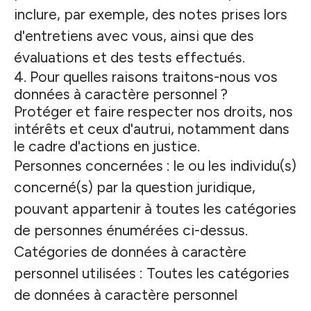
inclure, par exemple, des notes prises lors
d'entretiens avec vous, ainsi que des
évaluations et des tests effectués.
4. Pour quelles raisons traitons-nous vos
données à caractère personnel ?
Protéger et faire respecter nos droits, nos
intérêts et ceux d'autrui, notamment dans
le cadre d'actions en justice.
Personnes concernées : le ou les individu(s)
concerné(s) par la question juridique,
pouvant appartenir à toutes les catégories
de personnes énumérées ci-dessus.
Catégories de données à caractère
personnel utilisées : Toutes les catégories
de données à caractère personnel