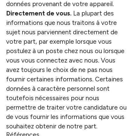
données provenant de votre appareil.
Directement de vous.
La plupart des
informations que nous traitons à votre
sujet nous parviennent directement de
votre part, par exemple lorsque vous
postulez à un poste chez nous ou lorsque
vous vous connectez avec nous. Vous
avez toujours le choix de ne pas nous
fournir certaines informations. Certaines
données à caractère personnel sont
toutefois nécessaires pour nous
permettre de traiter votre candidature ou
de vous fournir les informations que vous
souhaitez obtenir de notre part.
Références