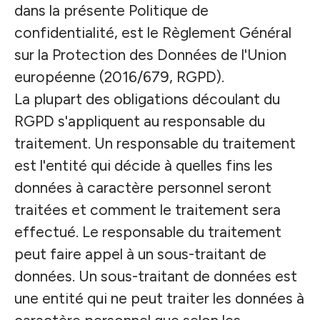
dans la présente Politique de
confidentialité, est le Règlement Général
sur la Protection des Données de l'Union
européenne (2016/679, RGPD).
La plupart des obligations découlant du
RGPD s'appliquent au responsable du
traitement. Un responsable du traitement
est l'entité qui décide à quelles fins les
données à caractère personnel seront
traitées et comment le traitement sera
effectué. Le responsable du traitement
peut faire appel à un sous-traitant de
données. Un sous-traitant de données est
une entité qui ne peut traiter les données à