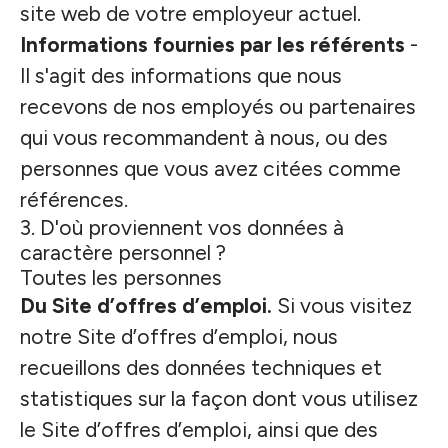
site web de votre employeur actuel.
Informations fournies par les référents
-
Il s'agit des informations que nous
recevons de nos employés ou partenaires
qui vous recommandent à nous, ou des
personnes que vous avez citées comme
références.
3. D'où proviennent vos données à
caractère personnel ?
Toutes les personnes
Du Site d’offres d’emploi.
Si vous visitez
notre Site d’offres d’emploi, nous
recueillons des données techniques et
statistiques sur la façon dont vous utilisez
le Site d’offres d’emploi, ainsi que des