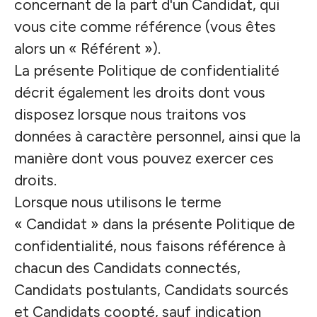
concernant de la part d'un Candidat, qui
vous cite comme référence (vous êtes
alors un « Référent »).
La présente Politique de confidentialité
décrit également les droits dont vous
disposez lorsque nous traitons vos
données à caractère personnel, ainsi que la
manière dont vous pouvez exercer ces
droits.
Lorsque nous utilisons le terme
« Candidat » dans la présente Politique de
confidentialité, nous faisons référence à
chacun des Candidats connectés,
Candidats postulants, Candidats sourcés
et Candidats coopté, sauf indication