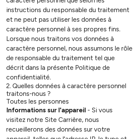
caractère personnel que selon les
instructions du responsable du traitement
et ne peut pas utiliser les données à
caractère personnel à ses propres fins.
Lorsque nous traitons vos données à
caractère personnel, nous assumons le rôle
de responsable du traitement tel que
décrit dans la présente Politique de
confidentialité.
2. Quelles données à caractère personnel
traitons-nous ?
Toutes les personnes
Informations sur l'appareil
- Si vous
visitez notre Site Carrière, nous
recueillerons des données sur votre
appareil, telles que l'adresse IP, le type et