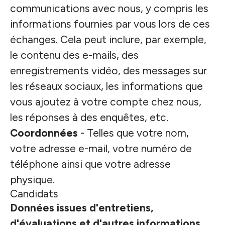
communications avec nous, y compris les
informations fournies par vous lors de ces
échanges. Cela peut inclure, par exemple,
le contenu des e-mails, des
enregistrements vidéo, des messages sur
les réseaux sociaux, les informations que
vous ajoutez à votre compte chez nous,
les réponses à des enquêtes, etc.
Coordonnées
- Telles que votre nom,
votre adresse e-mail, votre numéro de
téléphone ainsi que votre adresse
physique.
Candidats
Données issues d'entretiens,
d'évaluations et d'autres informations