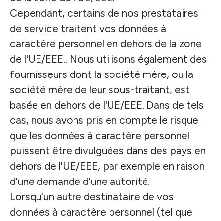
Cependant, certains de nos prestataires
de service traitent vos données à
caractère personnel en dehors de la zone
de l'UE/EEE.. Nous utilisons également des
fournisseurs dont la société mère, ou la
société mère de leur sous-traitant, est
basée en dehors de l'UE/EEE. Dans de tels
cas, nous avons pris en compte le risque
que les données à caractère personnel
puissent être divulguées dans des pays en
dehors de l'UE/EEE, par exemple en raison
d'une demande d'une autorité.
Lorsqu'un autre destinataire de vos
données à caractère personnel (tel que