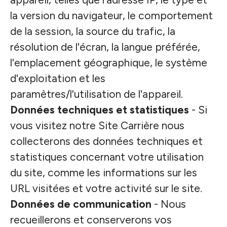
la version du navigateur, le comportement
de la session, la source du trafic, la
résolution de l'écran, la langue préférée,
l'emplacement géographique, le système
d'exploitation et les
paramètres/l'utilisation de l'appareil.
Données techniques et statistiques
- Si
vous visitez notre Site Carrière nous
collecterons des données techniques et
statistiques concernant votre utilisation
du site, comme les informations sur les
URL visitées et votre activité sur le site.
Données de communication
- Nous
recueillerons et conserverons vos