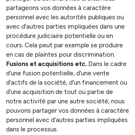
partageons vos données à caractère
personnel avec les autorités publiques ou
avec d'autres parties impliquées dans une
procédure judiciaire potentielle ou en
cours. Cela peut par exemple se produire
en cas de plaintes pour discrimination.
Fusions et acquisitions etc.
Dans le cadre
d'une fusion potentielle, d'une vente
d'actifs de la société, d'un financement ou
d'une acquisition de tout ou partie de
notre activité par une autre société, nous
pouvons partager vos données à caractère
personnel avec d'autres parties impliquées
dans le processus.