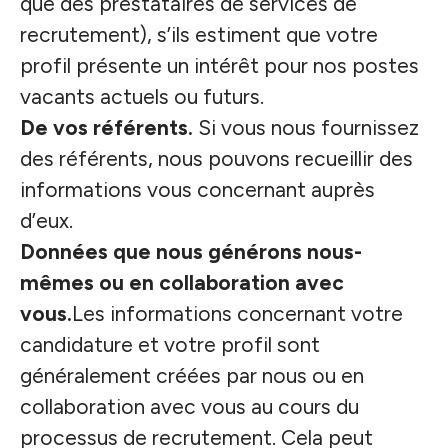
que des prestataires de services de
recrutement), s’ils estiment que votre
profil présente un intérêt pour nos postes
vacants actuels ou futurs.
De vos référents.
Si vous nous fournissez
des référents, nous pouvons recueillir des
informations vous concernant auprès
d’eux.
Données que nous générons nous-
mêmes ou en collaboration avec
vous.
Les informations concernant votre
candidature et votre profil sont
généralement créées par nous ou en
collaboration avec vous au cours du
processus de recrutement. Cela peut