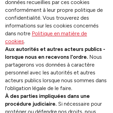
données recueillies par ces cookies
conformément à leur propre politique de
confidentialité. Vous trouverez des
informations sur les cookies concernés
dans notre
Politique en matière de
cookies
.
Aux autorités et autres acteurs publics -
lorsque nous en recevons l'ordre.
Nous
partagerons vos données à caractère
personnel avec les autorités et autres
acteurs publics lorsque nous sommes dans
l'obligation légale de le faire.
À des parties impliquées dans une
procédure judiciaire.
Si nécessaire pour
protéger ou défendre nos droits, nous