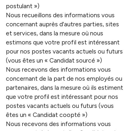
postulant »)
Nous recueillons des informations vous
concernant auprès d'autres parties, sites
et services, dans la mesure où nous
estimons que votre profil est intéressant
pour nos postes vacants actuels ou futurs
(vous êtes un « Candidat sourcé »)
Nous recevons des informations vous
concernant de la part de nos employés ou
partenaires, dans la mesure où ils estiment
que votre profil est intéressant pour nos
postes vacants actuels ou futurs (vous
êtes un « Candidat coopté »)
Nous recevons des informations vous