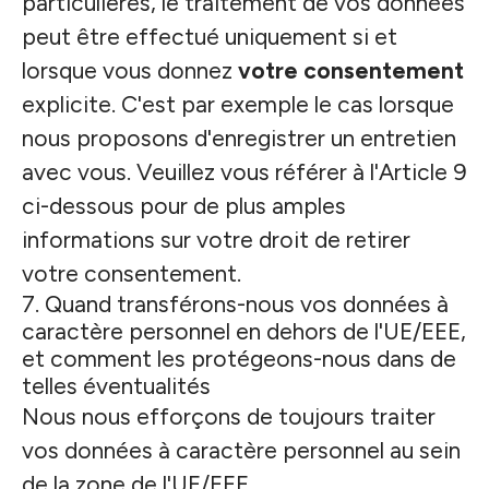
particulières, le traitement de vos données
peut être effectué uniquement si et
lorsque vous donnez
votre consentement
explicite. C'est par exemple le cas lorsque
nous proposons d'enregistrer un entretien
avec vous. Veuillez vous référer à l'Article 9
ci-dessous pour de plus amples
informations sur votre droit de retirer
votre consentement.
7. Quand transférons-nous vos données à
caractère personnel en dehors de l'UE/EEE,
et comment les protégeons-nous dans de
telles éventualités
Nous nous efforçons de toujours traiter
vos données à caractère personnel au sein
de la zone de l'UE/EEE.