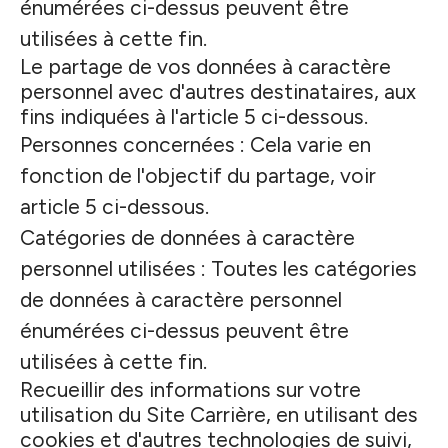
énumérées ci-dessus peuvent être
utilisées à cette fin.
Le partage de vos données à caractère
personnel avec d'autres destinataires, aux
fins indiquées à l'article 5 ci-dessous.
Personnes concernées : Cela varie en
fonction de l'objectif du partage, voir
article 5 ci-dessous.
Catégories de données à caractère
personnel utilisées : Toutes les catégories
de données à caractère personnel
énumérées ci-dessus peuvent être
utilisées à cette fin.
Recueillir des informations sur votre
utilisation du Site Carrière, en utilisant des
cookies et d'autres technologies de suivi,