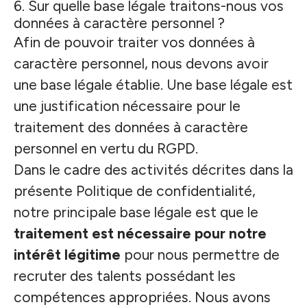
6. Sur quelle base légale traitons-nous vos
données à caractère personnel ?
Afin de pouvoir traiter vos données à
caractère personnel, nous devons avoir
une base légale établie. Une base légale est
une justification nécessaire pour le
traitement des données à caractère
personnel en vertu du RGPD.
Dans le cadre des activités décrites dans la
présente Politique de confidentialité,
notre principale base légale est que le
traitement est nécessaire pour notre
intérêt légitime
pour nous permettre de
recruter des talents possédant les
compétences appropriées. Nous avons