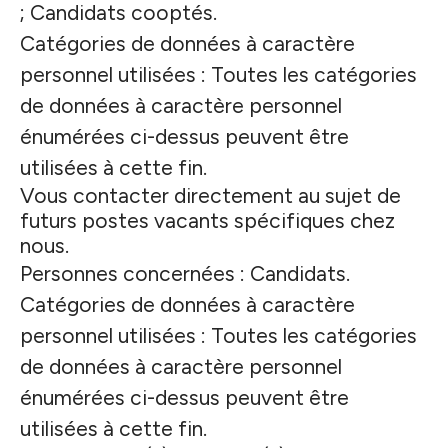
; Candidats cooptés.
Catégories de données à caractère
personnel utilisées : Toutes les catégories
de données à caractère personnel
énumérées ci-dessus peuvent être
utilisées à cette fin.
Vous contacter directement au sujet de
futurs postes vacants spécifiques chez
nous.
Personnes concernées : Candidats.
Catégories de données à caractère
personnel utilisées : Toutes les catégories
de données à caractère personnel
énumérées ci-dessus peuvent être
utilisées à cette fin.