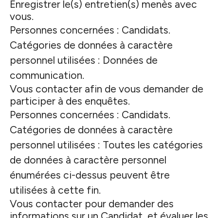
Enregistrer le(s) entretien(s) menès avec
vous.
Personnes concernées : Candidats.
Catégories de données à caractère
personnel utilisées : Données de
communication.
Vous contacter afin de vous demander de
participer à des enquêtes.
Personnes concernées : Candidats.
Catégories de données à caractère
personnel utilisées : Toutes les catégories
de données à caractère personnel
énumérées ci-dessus peuvent être
utilisées à cette fin.
Vous contacter pour demander des
informations sur un Candidat, et évaluer les