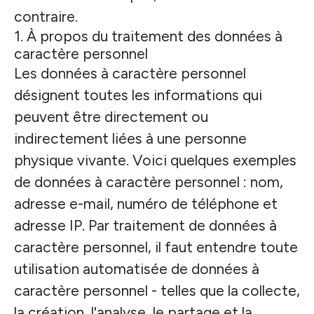
contraire.
1. À propos du traitement des données à
caractère personnel
Les données à caractère personnel
désignent toutes les informations qui
peuvent être directement ou
indirectement liées à une personne
physique vivante. Voici quelques exemples
de données à caractère personnel : nom,
adresse e-mail, numéro de téléphone et
adresse IP. Par traitement de données à
caractère personnel, il faut entendre toute
utilisation automatisée de données à
caractère personnel - telles que la collecte,
la création, l'analyse, le partage et la