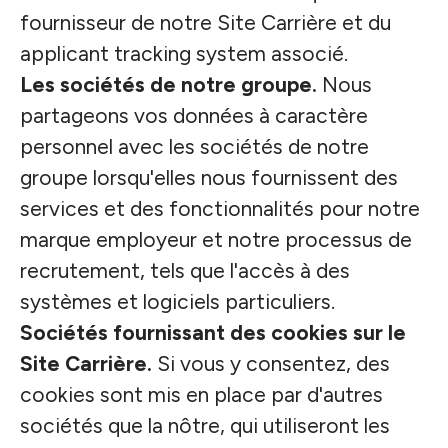
fournisseur de notre Site Carrière et du
applicant tracking system associé.
Les sociétés de notre groupe.
Nous
partageons vos données à caractère
personnel avec les sociétés de notre
groupe lorsqu'elles nous fournissent des
services et des fonctionnalités pour notre
marque employeur et notre processus de
recrutement, tels que l'accès à des
systèmes et logiciels particuliers.
Sociétés fournissant des cookies sur le
Site Carrière.
Si vous y consentez, des
cookies sont mis en place par d'autres
sociétés que la nôtre, qui utiliseront les