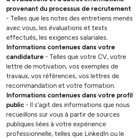
provenant du processus de recrutement
- Telles que les notes des entretiens menés
avec vous, les évaluations et tests
effectués, les exigences salariales.
Informations contenues dans votre
candidature
- Telles que votre CV, votre
lettre de motivation, vos exemples de
travaux, vos références, vos lettres de
recommandation et votre formation.
Informations contenues dans votre profil
public
- Il s'agit des informations que nous
recueillons sur vous à partir de sources
publiques liées à votre expérience
professionnelle, telles que LinkedIn ou le