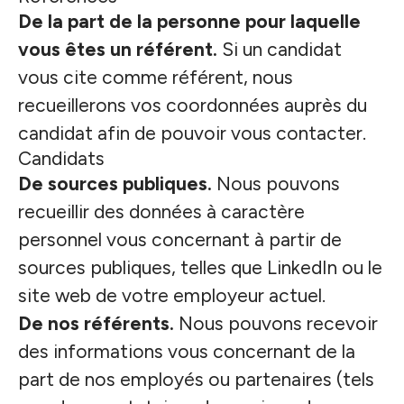
De la part de la personne pour laquelle
vous êtes un référent.
Si un candidat
vous cite comme référent, nous
recueillerons vos coordonnées auprès du
candidat afin de pouvoir vous contacter.
Candidats
De sources publiques.
Nous pouvons
recueillir des données à caractère
personnel vous concernant à partir de
sources publiques, telles que LinkedIn ou le
site web de votre employeur actuel.
De nos référents.
Nous pouvons recevoir
des informations vous concernant de la
part de nos employés ou partenaires (tels