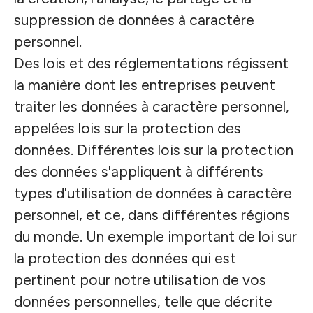
suppression de données à caractère
personnel.
Des lois et des réglementations régissent
la manière dont les entreprises peuvent
traiter les données à caractère personnel,
appelées lois sur la protection des
données. Différentes lois sur la protection
des données s'appliquent à différents
types d'utilisation de données à caractère
personnel, et ce, dans différentes régions
du monde. Un exemple important de loi sur
la protection des données qui est
pertinent pour notre utilisation de vos
données personnelles, telle que décrite