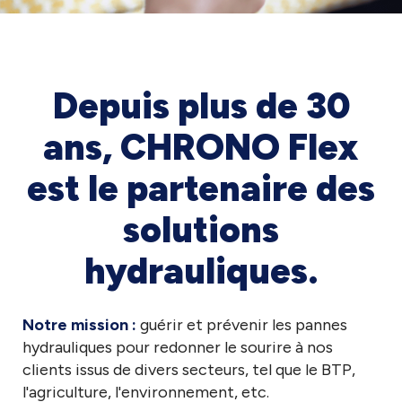
Depuis plus de 30
ans, CHRONO Flex
est le partenaire des
solutions
hydrauliques.
Notre mission :
guérir et prévenir les pannes
hydrauliques pour redonner le sourire à nos
clients issus de divers secteurs, tel que le BTP,
l'agriculture, l'environnement, etc.