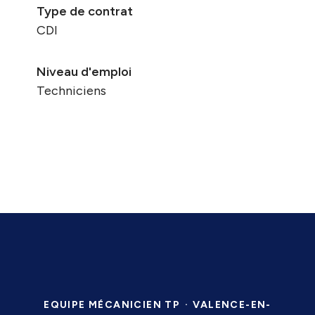
Type de contrat
CDI
Niveau d'emploi
Techniciens
EQUIPE MÉCANICIEN TP
·
VALENCE-EN-