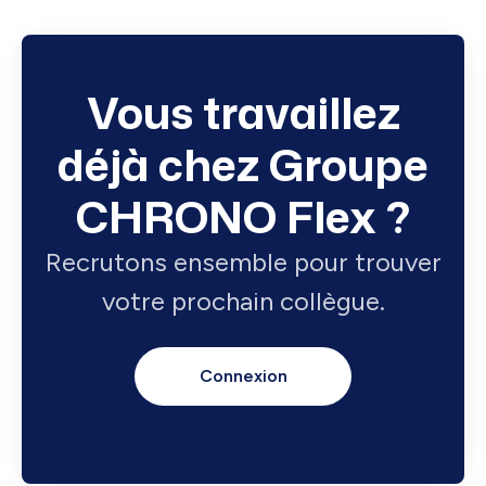
Vous travaillez
déjà chez Groupe
CHRONO Flex ?
Recrutons ensemble pour trouver
votre prochain collègue.
Connexion