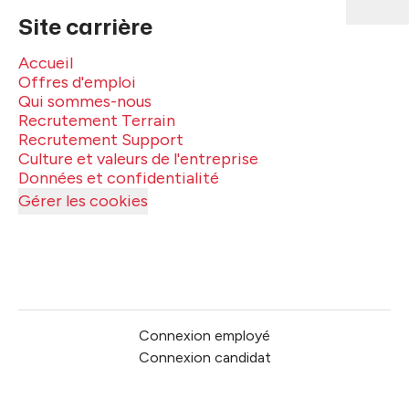
Site carrière
Accueil
Offres d'emploi
Qui sommes-nous
Recrutement Terrain
Recrutement Support
Culture et valeurs de l'entreprise
Données et confidentialité
Gérer les cookies
Connexion employé
Connexion candidat