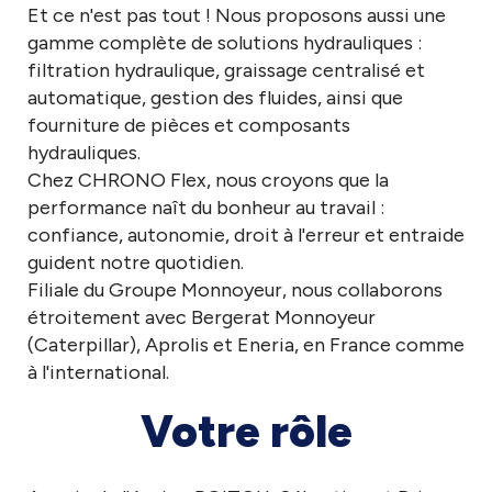
Et ce n'est pas tout ! Nous proposons aussi une
gamme complète de solutions hydrauliques :
filtration hydraulique, graissage centralisé et
automatique, gestion des fluides, ainsi que
fourniture de pièces et composants
hydrauliques.
Chez CHRONO Flex, nous croyons que la
performance naît du bonheur au travail :
confiance, autonomie, droit à l'erreur et entraide
guident notre quotidien.
Filiale du Groupe Monnoyeur, nous collaborons
étroitement avec Bergerat Monnoyeur
(Caterpillar), Aprolis et Eneria, en France comme
à l'international.
Votre rôle