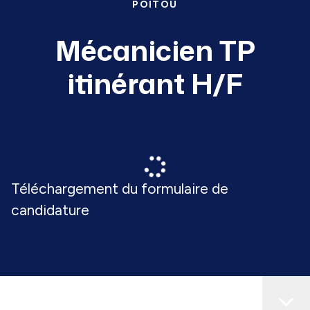
POITOU
Mécanicien TP
itinérant H/F
Téléchargement du formulaire de
candidature