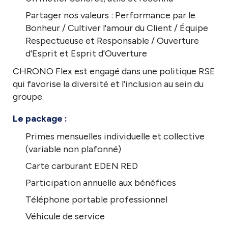
Partager nos valeurs : Performance par le
Bonheur / Cultiver l'amour du Client / Équipe
Respectueuse et Responsable / Ouverture
d'Esprit et Esprit d'Ouverture
CHRONO Flex est engagé dans une politique RSE
qui favorise la diversité et l'inclusion au sein du
groupe.
Le package :
Primes mensuelles individuelle et collective
(variable non plafonné)
Carte carburant EDEN RED
Participation annuelle aux bénéfices
Téléphone portable professionnel
Véhicule de service