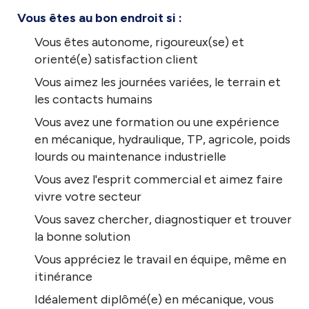
Vous êtes au bon endroit si :
Vous êtes autonome, rigoureux(se) et
orienté(e) satisfaction client
Vous aimez les journées variées, le terrain et
les contacts humains
Vous avez une formation ou une expérience
en mécanique, hydraulique, TP, agricole, poids
lourds ou maintenance industrielle
Vous avez l'esprit commercial et aimez faire
vivre votre secteur
Vous savez chercher, diagnostiquer et trouver
la bonne solution
Vous appréciez le travail en équipe, même en
itinérance
Idéalement diplômé(e) en mécanique, vous