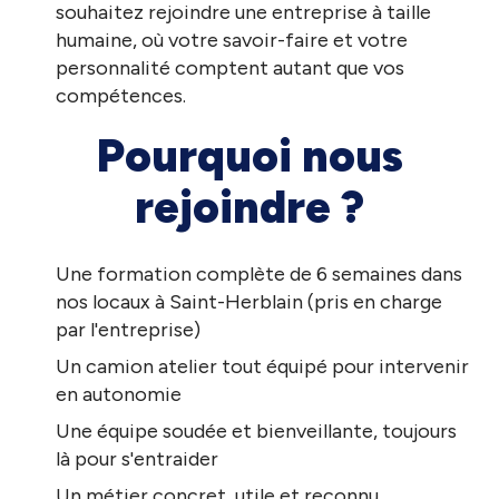
souhaitez rejoindre une entreprise à taille
humaine, où votre savoir-faire et votre
personnalité comptent autant que vos
compétences.
Pourquoi nous
rejoindre ?
Une formation complète de 6 semaines dans
nos locaux à Saint-Herblain (pris en charge
par l'entreprise)
Un camion atelier tout équipé pour intervenir
en autonomie
Une équipe soudée et bienveillante, toujours
là pour s'entraider
Un métier concret, utile et reconnu