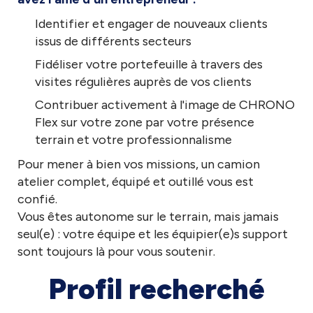
Identifier et engager de nouveaux clients
issus de différents secteurs
Fidéliser votre portefeuille à travers des
visites régulières auprès de vos clients
Contribuer activement à l'image de CHRONO
Flex sur votre zone par votre présence
terrain et votre professionnalisme
Pour mener à bien vos missions, un camion
atelier complet, équipé et outillé vous est
confié.
Vous êtes autonome sur le terrain, mais jamais
seul(e) : votre équipe et les équipier(e)s support
sont toujours là pour vous soutenir.
Profil recherché