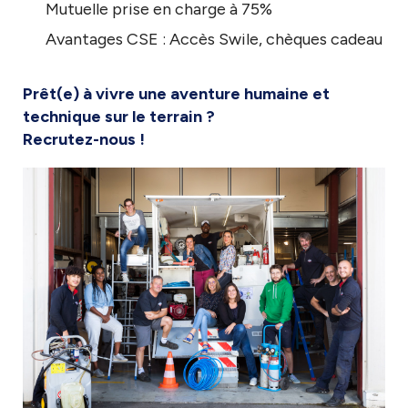
Mutuelle prise en charge à 75%
Avantages CSE : Accès Swile, chèques cadeau
Prêt(e) à vivre une aventure humaine et
technique sur le terrain ?
Recrutez-nous !