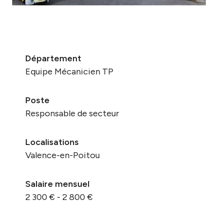
Département
Equipe Mécanicien TP
Poste
Responsable de secteur
Localisations
Valence-en-Poitou
Salaire mensuel
2 300 € - 2 800 €