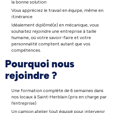
la bonne solution
Vous appréciez le travail en équipe, même en
itinérance
Idéalement diplômé(e) en mécanique, vous
souhaitez rejoindre une entreprise à taille
humaine, où votre savoir-faire et votre
personnalité comptent autant que vos
compétences.
Pourquoi nous
rejoindre ?
Une formation complète de 6 semaines dans
nos locaux à Saint-Herblain (pris en charge par
l'entreprise)
Un camion atelier tout équipé pour intervenir