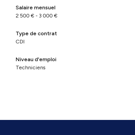
Salaire mensuel
2 500 € - 3 000 €
Type de contrat
CDI
Niveau d'emploi
Techniciens