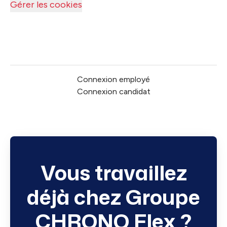
Gérer les cookies
Connexion employé
Connexion candidat
Vous travaillez
déjà chez Groupe
CHRONO Flex ?