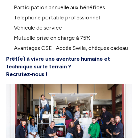
Participation annuelle aux bénéfices
Téléphone portable professionnel
Véhicule de service
Mutuelle prise en charge à 75%
Avantages CSE : Accès Swile, chèques cadeau
Prêt(e) à vivre une aventure humaine et
technique sur le terrain ?
Recrutez-nous !