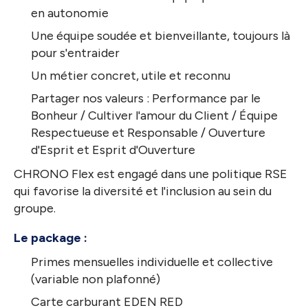
en autonomie
Une équipe soudée et bienveillante, toujours là
pour s'entraider
Un métier concret, utile et reconnu
Partager nos valeurs : Performance par le
Bonheur / Cultiver l'amour du Client / Équipe
Respectueuse et Responsable / Ouverture
d'Esprit et Esprit d'Ouverture
CHRONO Flex est engagé dans une politique RSE
qui favorise la diversité et l'inclusion au sein du
groupe.
Le package :
Primes mensuelles individuelle et collective
(variable non plafonné)
Carte carburant EDEN RED