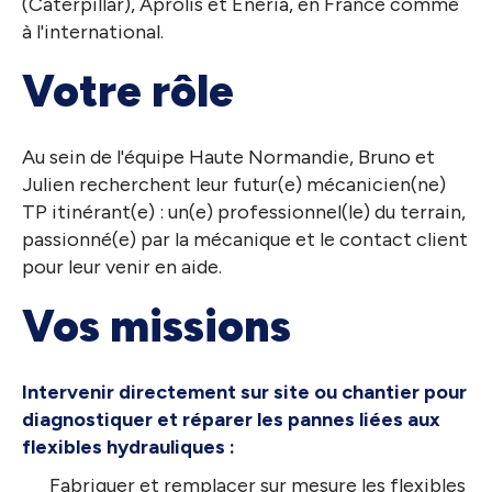
(Caterpillar), Aprolis et Eneria, en France comme
à l'international.
Votre rôle
Au sein de l'équipe Haute Normandie, Bruno et
Julien recherchent leur futur(e) mécanicien(ne)
TP itinérant(e) : un(e) professionnel(le) du terrain,
passionné(e) par la mécanique et le contact client
pour leur venir en aide.
Vos missions
Intervenir directement sur site ou chantier pour
diagnostiquer et réparer les pannes liées aux
flexibles hydrauliques :
Fabriquer et remplacer sur mesure les flexibles