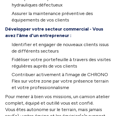
hydrauliques défectueux
Assurer la maintenance préventive des
équipements de vos clients
Développer votre secteur commercial - Vous
avez l'âme d'un entrepreneur :
Identifier et engager de nouveaux clients issus
de différents secteurs
Fidéliser votre portefeuille à travers des visites
régulières auprès de vos clients
Contribuer activement à l'image de CHRONO
Flex sur votre zone par votre présence terrain
et votre professionnalisme
Pour mener à bien vos missions, un camion atelier
complet, équipé et outillé vous est confié.
Vous êtes autonome sur le terrain, mais jamais