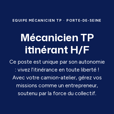
EQUIPE MÉCANICIEN TP
·
PORTE-DE-SEINE
Mécanicien TP
itinérant H/F
Ce poste est unique par son autonomie
: vivez l'itinérance en toute liberté !
Avec votre camion-atelier, gérez vos
missions comme un entrepreneur,
soutenu par la force du collectif.