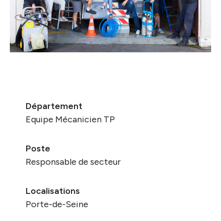
Département
Equipe Mécanicien TP
Poste
Responsable de secteur
Localisations
Porte-de-Seine