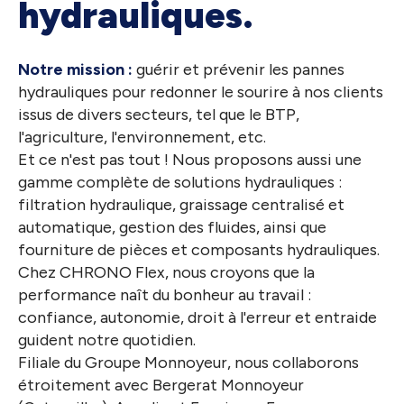
hydrauliques.
Notre mission :
guérir et prévenir les pannes
hydrauliques pour redonner le sourire à nos clients
issus de divers secteurs, tel que le BTP,
l'agriculture, l'environnement, etc.
Et ce n'est pas tout ! Nous proposons aussi une
gamme complète de solutions hydrauliques :
filtration hydraulique, graissage centralisé et
automatique, gestion des fluides, ainsi que
fourniture de pièces et composants hydrauliques.
Chez CHRONO Flex, nous croyons que la
performance naît du bonheur au travail :
confiance, autonomie, droit à l'erreur et entraide
guident notre quotidien.
Filiale du Groupe Monnoyeur, nous collaborons
étroitement avec Bergerat Monnoyeur