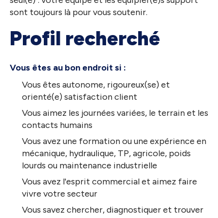
seul(e) : votre équipe et les équipier(e)s support
sont toujours là pour vous soutenir.
Profil recherché
Vous êtes au bon endroit si :
Vous êtes autonome, rigoureux(se) et
orienté(e) satisfaction client
Vous aimez les journées variées, le terrain et les
contacts humains
Vous avez une formation ou une expérience en
mécanique, hydraulique, TP, agricole, poids
lourds ou maintenance industrielle
Vous avez l'esprit commercial et aimez faire
vivre votre secteur
Vous savez chercher, diagnostiquer et trouver