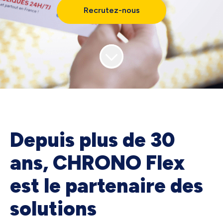
Recrutez-nous
Depuis plus de 30
ans, CHRONO Flex
est le partenaire des
solutions