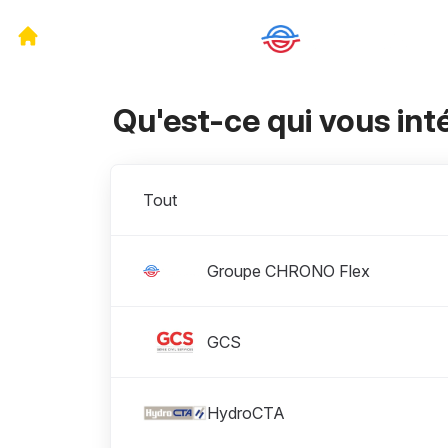
Qu'est-ce qui vous int
Divisions
Tout
Groupe CHRONO Flex
GCS
HydroCTA