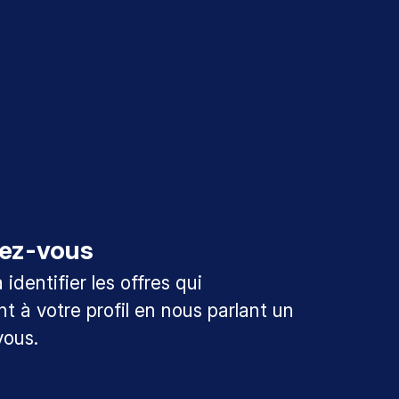
ez-vous
identifier les offres qui
t à votre profil en nous parlant un
vous.